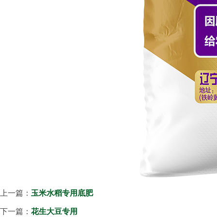
上一篇：
玉米水稻专用底肥
下一篇：
花生大豆专用