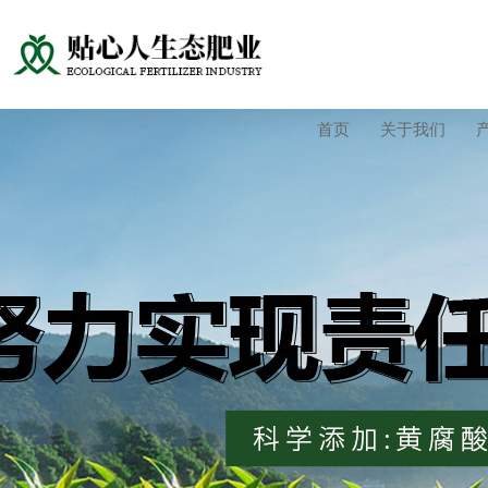
首页
关于我们