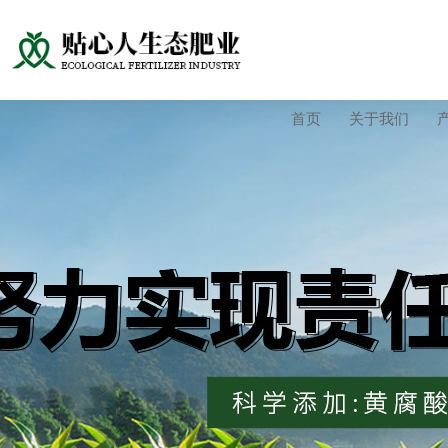
首页
关于我们