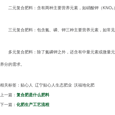
二元复合肥料：含有两种主要营养元素，如硝酸钾（KNO
三元复合肥料：包含氮、磷、钾三种主要营养元素，如常见的
多元复合肥料：除了氮磷钾之外，还含有中量元素或微量元
养分的需求。
相关标签：贴心人 辽宁贴心人生态肥业 沃福地化肥
上一篇：
复合肥是什么肥料
下一篇：
化肥生产工艺流程