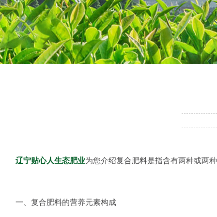
辽宁贴心人生态肥业
为您介绍复合肥料是指含有两种或两种
一、复合肥料的营养元素构成