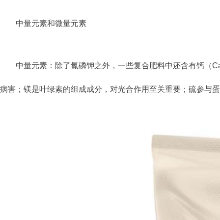
中量元素和微量元素
中量元素：除了氮磷钾之外，一些复合肥料中还含有钙（C
病害；镁是叶绿素的组成成分，对光合作用至关重要；硫参与蛋