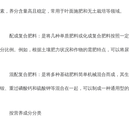
素，养分含量高且稳定，常用于叶面施肥和无土栽培等领域。
配成复合肥料：是将几种单质肥料或化成复合肥料按照一定
分比例。例如，根据土壤肥力状况和作物的需肥特点，可以将尿
混配复合肥料：是将多种基础肥料简单机械混合而成，其生
铵、重过磷酸钙和硫酸钾等混合在一起，可以制成一种通用型的
按营养成分分类