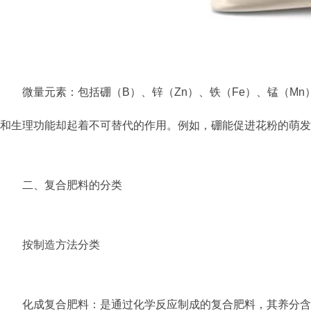
微量元素：包括硼（B）、锌（Zn）、铁（Fe）、锰（M
和生理功能却起着不可替代的作用。例如，硼能促进花粉的萌
二、复合肥料的分类
按制造方法分类
化成复合肥料：是通过化学反应制成的复合肥料，其养分含