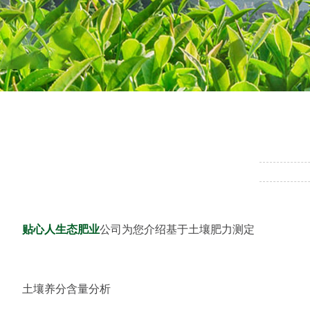
贴心人生态肥业
公司为您介绍基于土壤肥力测定
土壤养分含量分析