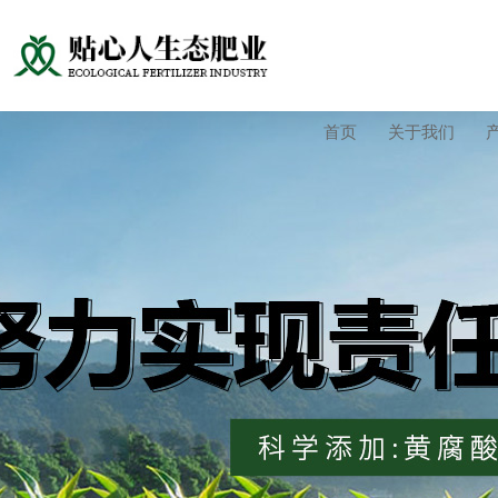
首页
关于我们