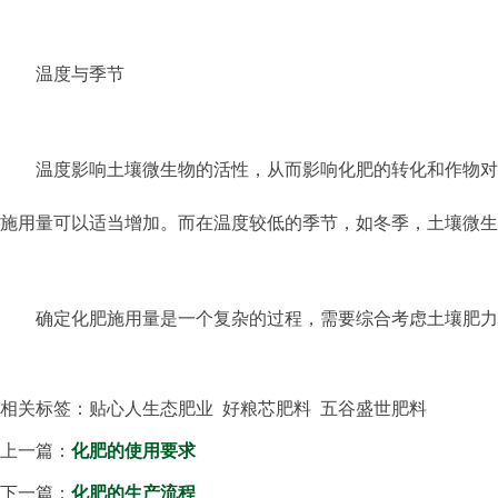
温度与季节
温度影响土壤微生物的活性，从而影响化肥的转化和作物对
施用量可以适当增加。而在温度较低的季节，如冬季，土壤微
确定化肥施用量是一个复杂的过程，需要综合考虑土壤肥力
相关标签：贴心人生态肥业 好粮芯肥料 五谷盛世肥料
上一篇：
化肥的使用要求
下一篇：
化肥的生产流程