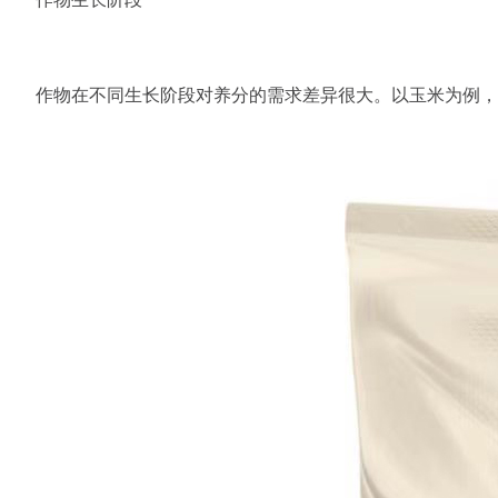
作物在不同生长阶段对养分的需求差异很大。以玉米为例，