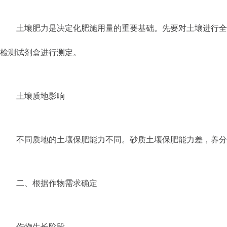
土壤肥力是决定化肥施用量的重要基础。先要对土壤进行全
检测试剂盒进行测定。
土壤质地影响
不同质地的土壤保肥能力不同。砂质土壤保肥能力差，养分
二、根据作物需求确定
作物生长阶段