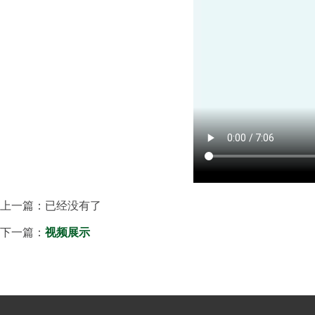
上一篇：已经没有了
下一篇：
视频展示