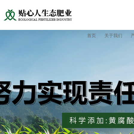
首页
关于我们